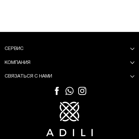
СЕРВИС
КОМПАНИЯ
СВЯЗАТЬСЯ С НАМИ