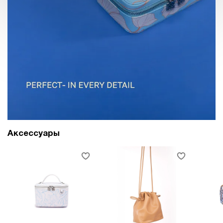
Аксессуары