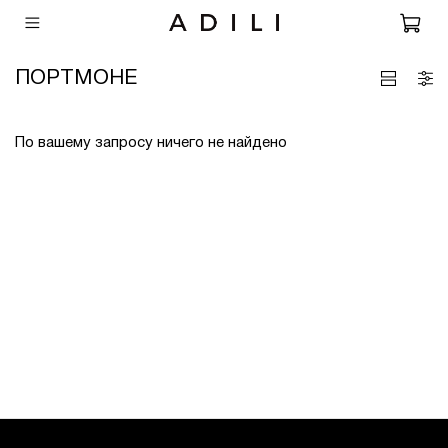
ПОРТМОНЕ
По вашему запросу ничего не найдено