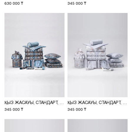
630 000 ₸
345 000 ₸
ҚЫЗ ЖАСАУЫ, СТАНДАРТ, (ПРИНТ 198-01) ADILI
ҚЫЗ ЖАСАУЫ, СТАНДАРТ, (ПРИНТ 215-01) ADILI
345 000 ₸
345 000 ₸