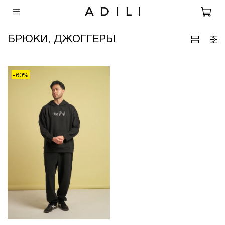
БРЮКИ, ДЖОГГЕРЫ
-60%