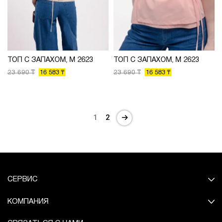
ТОП С ЗАПАХОМ, М 2623
ТОП С ЗАПАХОМ, М 2623
23 690 ₸
23 690 ₸
16 583 ₸
16 583 ₸
1
2
СЕРВИС
КОМПАНИЯ