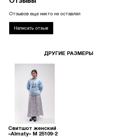
Отзывы
Отзывов еще никто не оставлял
Написать отзыв
ДРУГИЕ РАЗМЕРЫ
Свитшот женский
«Almaty» М 25109-2