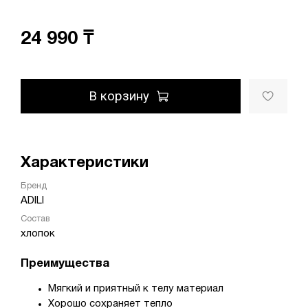
24 990 ₸
В корзину
Характеристики
Бренд
ADILI
Состав
хлопок
Преимущества
Мягкий и приятный к телу материал
Хорошо сохраняет тепло