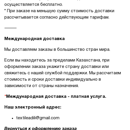
осуществляется бесплатно.
* При заказе на меньшую сумму стоимость доставки
рассчитывается согласно действующим тарифам.
⸻
Международная доставка
Мы доставляем заказы в большинство стран мира.
Если вы находитесь за пределами Казахстана, при
оформлении заказа укажите страну доставки или
свяжитесь с нашей службой поддержки. Мы рассчитаем
стоимость и сроки доставки индивидуально в
зависимости от страны назначения.
*
Международная доставка - платная услуга.
Наш электронный адрес:
textileadili@gmail.com
Вернуться к оформлению заказа