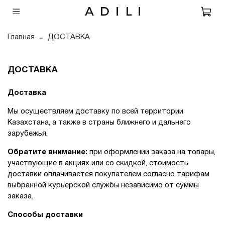
Главная
ДОСТАВКА
ДОСТАВКА
Доставка
Мы осуществляем доставку по всей территории
Казахстана, а также в страны ближнего и дальнего
зарубежья.
Обратите внимание:
при оформлении заказа на товары,
участвующие в акциях или со скидкой, стоимость
доставки оплачивается покупателем согласно тарифам
выбранной курьерской службы независимо от суммы
заказа.
Способы доставки