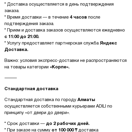
* Доставка осуществляется в день подтверждения
заказа.
* Время доставки — в течение
4 часов
после
подтверждения заказа.
* Прием и доставка заказов осуществляются ежедневно
с 11:00 до 21:00.
* Услугу предоставляет партнерская служба
Яндекс
Доставка.
Важно: условия экспресс-доставки не распространяются
на товары категории
«Корпе».
⸻
Стандартная доставка
Стандартная доставка по городу
Алматы
осуществляется собственными курьерами ADILI по
принципу «от двери до двери».
* Срок доставки —
до 2 рабочих дней.
* При заказе на сумму
от 100 000 ₸
доставка