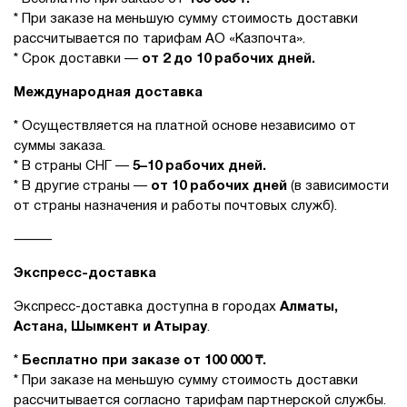
* При заказе на меньшую сумму стоимость доставки
рассчитывается по тарифам АО «Казпочта».
* Срок доставки —
от 2 до 10 рабочих дней.
Международная доставка
* Осуществляется на платной основе независимо от
суммы заказа.
* В страны СНГ —
5–10 рабочих дней.
* В другие страны —
от 10 рабочих дней
(в зависимости
от страны назначения и работы почтовых служб).
⸻
Экспресс-доставка
Экспресс-доставка доступна в городах
Алматы,
Астана, Шымкент и Атырау
.
*
Бесплатно при заказе от 100 000 ₸.
* При заказе на меньшую сумму стоимость доставки
рассчитывается согласно тарифам партнерской службы.