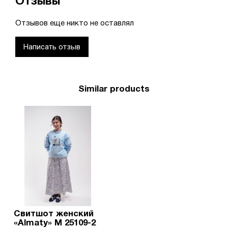
Отзывы
Отзывов еще никто не оставлял
Написать отзыв
Similar products
Свитшот женский
«Almaty» М 25109-2