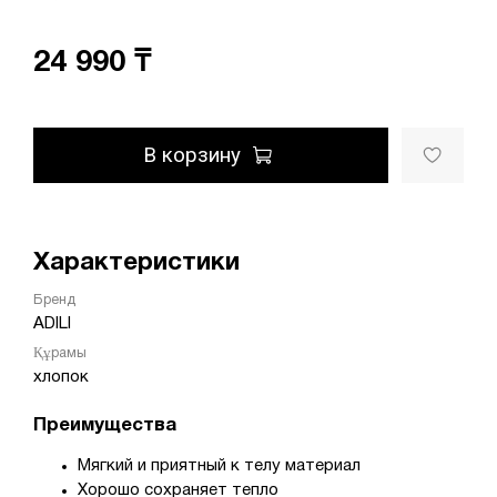
24 990 ₸
В корзину
Характеристики
Бренд
ADILI
Құрамы
хлопок
Преимущества
Мягкий и приятный к телу материал
Хорошо сохраняет тепло