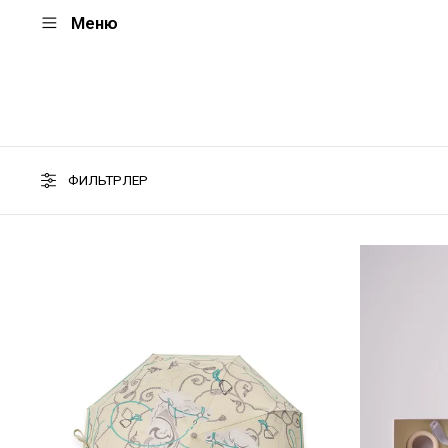
Меню
ФИЛЬТРЛЕР