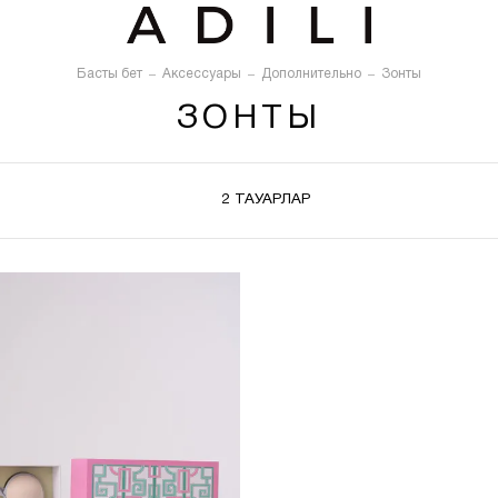
Басты бет
Аксессуары
Дополнительно
Зонты
ЗОНТЫ
2 ТАУАРЛАР