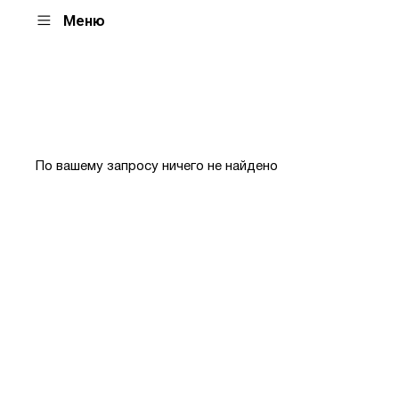
Меню
По вашему запросу ничего не найдено