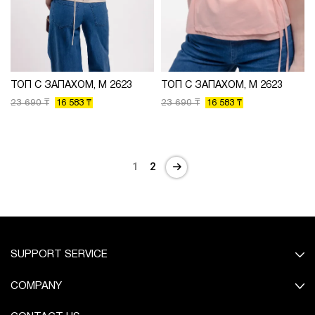
ТОП С ЗАПАХОМ, М 2623
ТОП С ЗАПАХОМ, М 2623
23 690 ₸
23 690 ₸
16 583 ₸
16 583 ₸
1
2
SUPPORT SERVICE
COMPANY