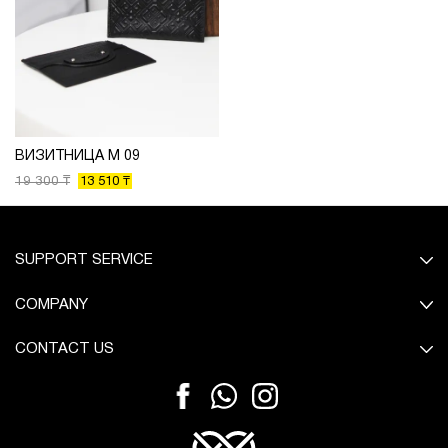
ВИЗИТНИЦА М 09
19 300 ₸
13 510 ₸
SUPPORT SERVICE
COMPANY
CONTACT US