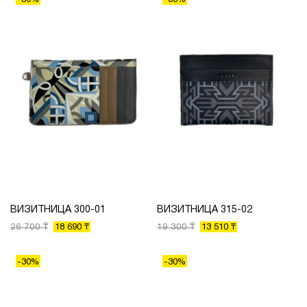
-30%
-30%
ВИЗИТНИЦА 300-01
ВИЗИТНИЦА 315-02
26 700 ₸
19 300 ₸
18 690 ₸
13 510 ₸
-30%
-30%