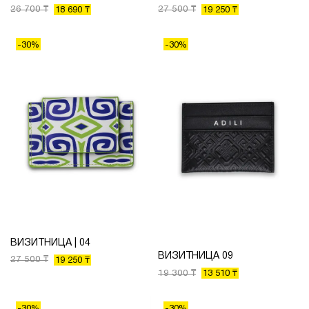
26 700 ₸
27 500 ₸
18 690 ₸
19 250 ₸
-30%
-30%
ВИЗИТНИЦА | 04
ВИЗИТНИЦА 09
27 500 ₸
19 250 ₸
19 300 ₸
13 510 ₸