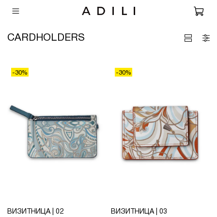
CARDHOLDERS
-30%
-30%
ВИЗИТНИЦА | 02
ВИЗИТНИЦА | 03