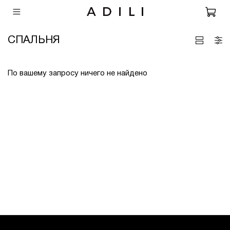
СПАЛЬНЯ
По вашему запросу ничего не найдено