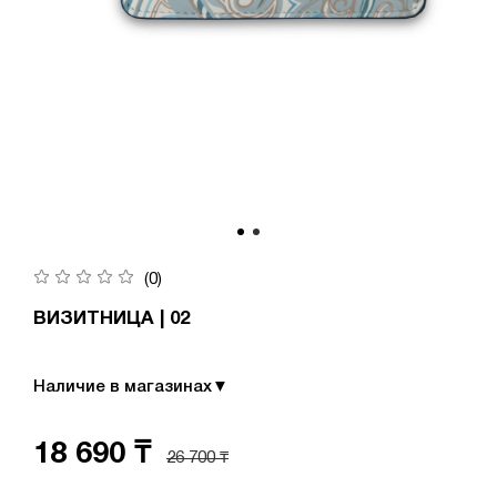
(0)
ВИЗИТНИЦА | 02
Наличие в магазинах
▼
18 690 ₸
26 700 ₸