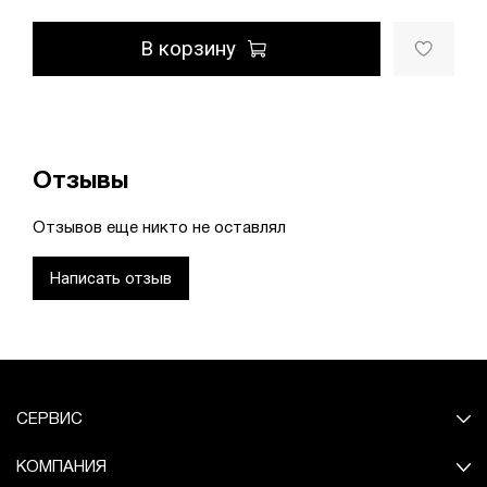
В корзину
Отзывы
Отзывов еще никто не оставлял
Написать отзыв
СЕРВИС
КОМПАНИЯ