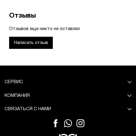
Отзывы
Отзывов еще никто не оставлял
Написать отзыв
СЕРВИС
КОМПАНИЯ
СВЯЗАТЬСЯ С НАМИ