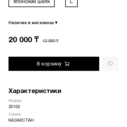
японский шелк
L
Наличие в магазинах
▼
20 000 ₸
42 990 ₸
В корзину
Характеристики
Модель
25162
Страна
КАЗАХСТАН