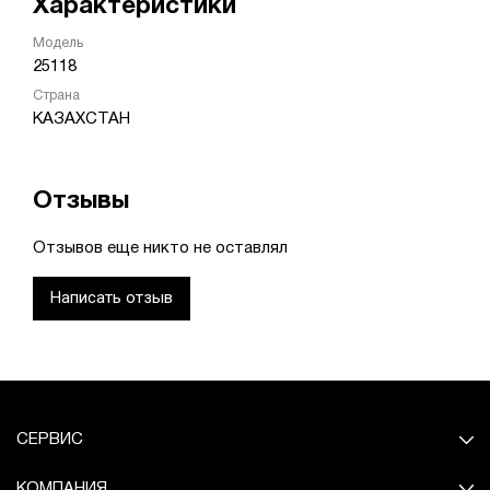
Характеристики
Модель
25118
Страна
КАЗАХСТАН
Отзывы
Отзывов еще никто не оставлял
Написать отзыв
СЕРВИС
КОМПАНИЯ