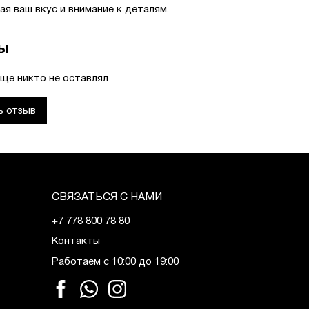
ая ваш вкус и внимание к деталям.
ы
ще никто не оставлял
ь отзыв
СВЯЗАТЬСЯ С НАМИ
+7 778 800 78 80
Контакты
Работаем с 10:00 до 19:00