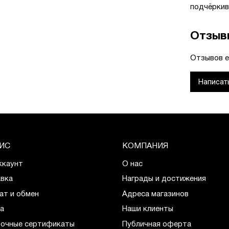
подчёркив
Отзыв
Отзывов е
Написат
ИС
КОМПАНИЯ
ккаунт
О нас
вка
Награды и достижения
ат и обмен
Адреса магазинов
а
Наши клиенты
очные сертификаты
Публичная оферта