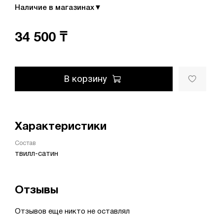
Наличие в магазинах
▼
34 500 ₸
В корзину
Характеристики
Состав
твилл-сатин
Отзывы
Отзывов еще никто не оставлял