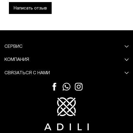
Написать отзыв
СЕРВИС
КОМПАНИЯ
СВЯЗАТЬСЯ С НАМИ