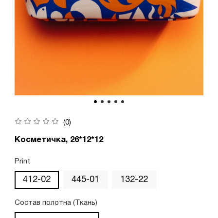
(0)
Косметичка, 26*12*12
Print
412-02
445-01
132-22
Состав полотна (Ткань)