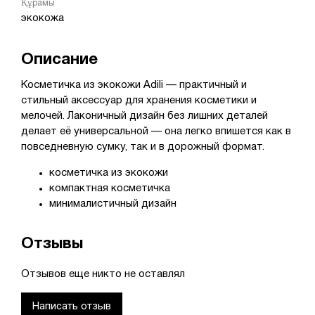
Құрамы
экокожа
Описание
Косметичка из экокожи Adili — практичный и
стильный аксессуар для хранения косметики и
мелочей. Лаконичный дизайн без лишних деталей
делает её универсальной — она легко впишется как в
повседневную сумку, так и в дорожный формат.
косметичка из экокожи
компактная косметичка
минималистичный дизайн
Отзывы
Отзывов еще никто не оставлял
Написать отзыв