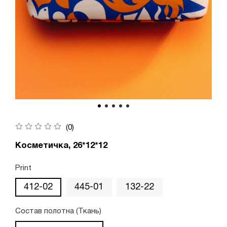
(0)
Косметичка, 26*12*12
Print
412-02
445-01
132-22
Состав полотна (Ткань)