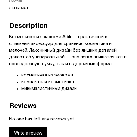
Состав
экокожа
Description
Косметичка из экокожи Adili — практичный и
стильный аксессуар для хранения косметики и
мелочей. Лаконичный дизайн без лишних деталей
делает её универсальной — она легко впишется как в
повседневную сумку, так и в дорожный формат.
косметичка из экокожи
компактная косметичка
минималистичный дизайн
Reviews
No one has left any reviews yet
Write a review