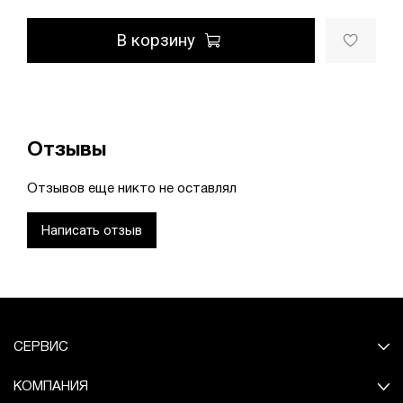
В корзину
Отзывы
Отзывов еще никто не оставлял
Написать отзыв
СЕРВИС
КОМПАНИЯ