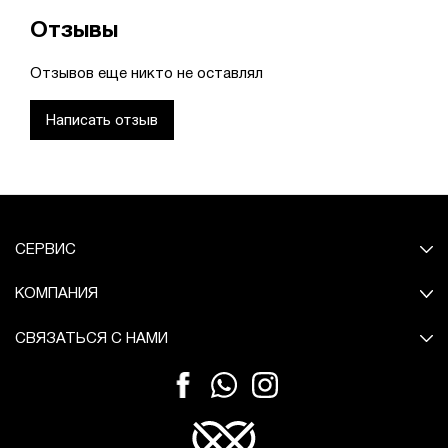
Отзывы
Отзывов еще никто не оставлял
Написать отзыв
СЕРВИС
КОМПАНИЯ
СВЯЗАТЬСЯ С НАМИ