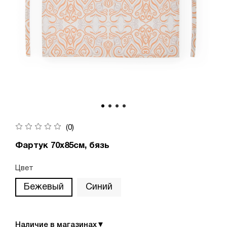
(0)
Фартук 70х85см, бязь
Цвет
Бежевый
Синий
Наличие в магазинах
▼