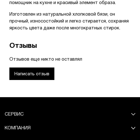
помощник на кухне и красивый элемент образа.
Изготовлен из натуральной хлопковой бязи, он
прочный, износостойкий и легко стирается, сохраняя
яркость цвета даже после многократных стирок.
Отзывы
Отзывов еще никто не оставлял
Написать отзыв
СЕРВИС
КОМПАНИЯ