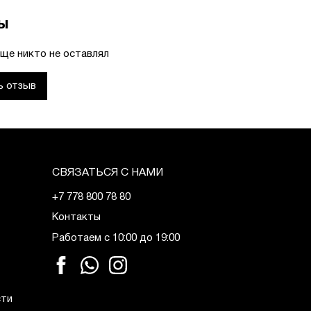
ы
ще никто не оставлял
ь отзыв
СВЯЗАТЬСЯ С НАМИ
+7 778 800 78 80
Контакты
Работаем с 10:00 до 19:00
сти