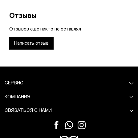
Отзывы
Отзывов еще никто не оставлял
Написать отзыв
СЕРВИС
КОМПАНИЯ
СВЯЗАТЬСЯ С НАМИ