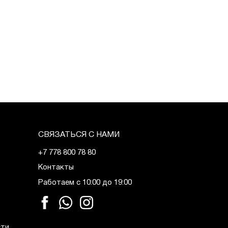
СВЯЗАТЬСЯ С НАМИ
+7 778 800 78 80
Контакты
Работаем с 10:00 до 19:00
сти