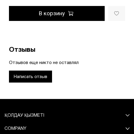
В корзину
Отзывы
Отзывов еще никто не оставлял
Написать отзыв
ҚОЛДАУ ҚЫЗМЕТІ
COMPANY