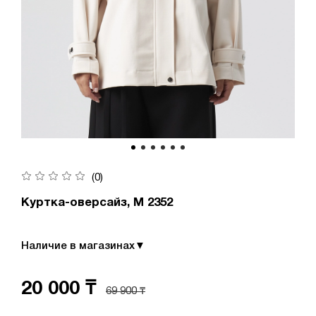
(0)
Куртка-оверсайз, М 2352
Наличие в магазинах
▼
20 000 ₸
69 900 ₸